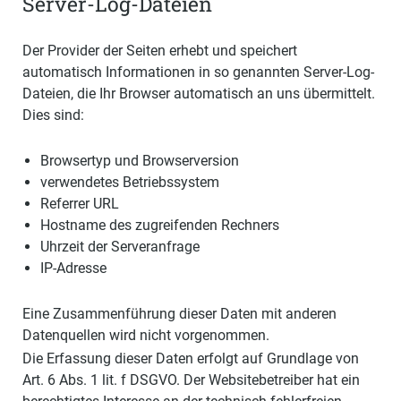
Server-Log-Dateien
Der Provider der Seiten erhebt und speichert
automatisch Informationen in so genannten Server-Log-
Dateien, die Ihr Browser automatisch an uns übermittelt.
Dies sind:
Browsertyp und Browserversion
verwendetes Betriebssystem
Referrer URL
Hostname des zugreifenden Rechners
Uhrzeit der Serveranfrage
IP-Adresse
Eine Zusammenführung dieser Daten mit anderen
Datenquellen wird nicht vorgenommen.
Die Erfassung dieser Daten erfolgt auf Grundlage von
Art. 6 Abs. 1 lit. f DSGVO. Der Websitebetreiber hat ein