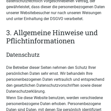
datenschutzrechtlich vorgeschriebenen Vertrag, der
gewährleistet, dass dieser die personenbezogenen Daten
unserer Websitebesucher nur nach unseren Weisungen
und unter Einhaltung der DSGVO verarbeitet.
3. Allgemeine Hinweise und
Pflicht­informationen
Datenschutz
Die Betreiber dieser Seiten nehmen den Schutz Ihrer
persönlichen Daten sehr ernst. Wir behandeln Ihre
personenbezogenen Daten vertraulich und entsprechend
den gesetzlichen Datenschutzvorschriften sowie dieser
Datenschutzerklärung.
Wenn Sie diese Website benutzen, werden verschiedene
personenbezogene Daten erhoben. Personenbezogene
Daten sind Daten, mit denen Sie persönlich identifiziert