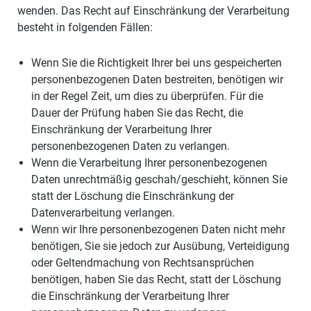
wenden. Das Recht auf Einschränkung der Verarbeitung
besteht in folgenden Fällen:
Wenn Sie die Richtigkeit Ihrer bei uns gespeicherten
personenbezogenen Daten bestreiten, benötigen wir
in der Regel Zeit, um dies zu überprüfen. Für die
Dauer der Prüfung haben Sie das Recht, die
Einschränkung der Verarbeitung Ihrer
personenbezogenen Daten zu verlangen.
Wenn die Verarbeitung Ihrer personenbezogenen
Daten unrechtmäßig geschah/geschieht, können Sie
statt der Löschung die Einschränkung der
Datenverarbeitung verlangen.
Wenn wir Ihre personenbezogenen Daten nicht mehr
benötigen, Sie sie jedoch zur Ausübung, Verteidigung
oder Geltendmachung von Rechtsansprüchen
benötigen, haben Sie das Recht, statt der Löschung
die Einschränkung der Verarbeitung Ihrer