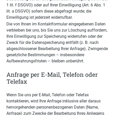
1 lit. f DSGVO) oder auf Ihrer Einwilligung (Art. 6 Abs. 1
lit. a DSGVO) sofern diese abgefragt wurde; die
Einwilligung ist jederzeit widerrufbar.
Die von Ihnen im Kontaktformular eingegebenen Daten
verbleiben bei uns, bis Sie uns zur Löschung auffordern,
Ihre Einwilligung zur Speicherung widerrufen oder der
Zweck für die Datenspeicherung entfällt (z. B. nach
abgeschlossener Bearbeitung Ihrer Anfrage). Zwingende
gesetzliche Bestimmungen – insbesondere
Aufbewahrungsfristen – bleiben unberührt.
Anfrage per E-Mail, Telefon oder
Telefax
Wenn Sie uns per E-Mail, Telefon oder Telefax
kontaktieren, wird Ihre Anfrage inklusive aller daraus
hervorgehenden personenbezogenen Daten (Name,
Anfrage) zum Zwecke der Bearbeitung Ihres Anliegens