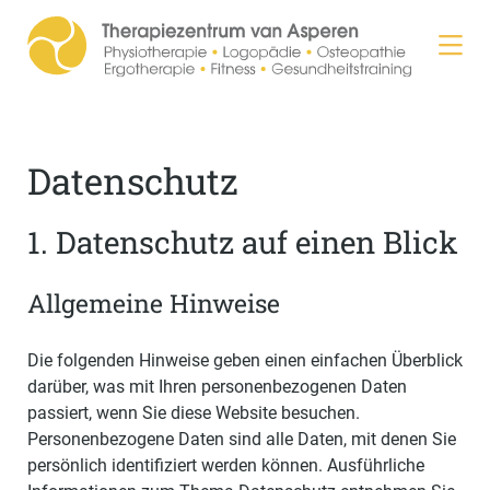
Datenschutz
1. Datenschutz auf einen Blick
Allgemeine Hinweise
Die folgenden Hinweise geben einen einfachen Überblick
darüber, was mit Ihren personenbezogenen Daten
passiert, wenn Sie diese Website besuchen.
Personenbezogene Daten sind alle Daten, mit denen Sie
persönlich identifiziert werden können. Ausführliche