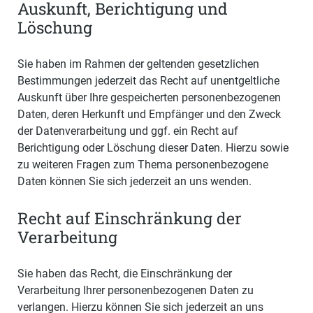
Auskunft, Berichtigung und
Löschung
Sie haben im Rahmen der geltenden gesetzlichen
Bestimmungen jederzeit das Recht auf unentgeltliche
Auskunft über Ihre gespeicherten personenbezogenen
Daten, deren Herkunft und Empfänger und den Zweck
der Datenverarbeitung und ggf. ein Recht auf
Berichtigung oder Löschung dieser Daten. Hierzu sowie
zu weiteren Fragen zum Thema personenbezogene
Daten können Sie sich jederzeit an uns wenden.
Recht auf Einschränkung der
Verarbeitung
Sie haben das Recht, die Einschränkung der
Verarbeitung Ihrer personenbezogenen Daten zu
verlangen. Hierzu können Sie sich jederzeit an uns