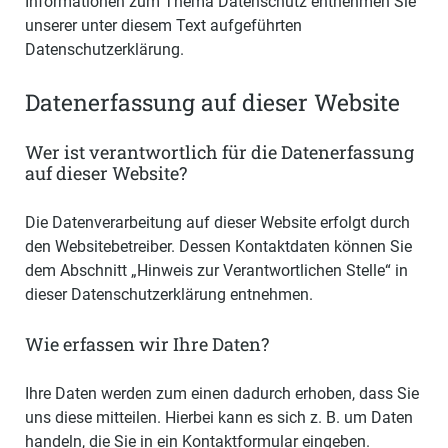
Informationen zum Thema Datenschutz entnehmen Sie
unserer unter diesem Text aufgeführten
Datenschutzerklärung.
Datenerfassung auf dieser Website
Wer ist verantwortlich für die Datenerfassung
auf dieser Website?
Die Datenverarbeitung auf dieser Website erfolgt durch
den Websitebetreiber. Dessen Kontaktdaten können Sie
dem Abschnitt „Hinweis zur Verantwortlichen Stelle“ in
dieser Datenschutzerklärung entnehmen.
Wie erfassen wir Ihre Daten?
Ihre Daten werden zum einen dadurch erhoben, dass Sie
uns diese mitteilen. Hierbei kann es sich z. B. um Daten
handeln, die Sie in ein Kontaktformular eingeben.