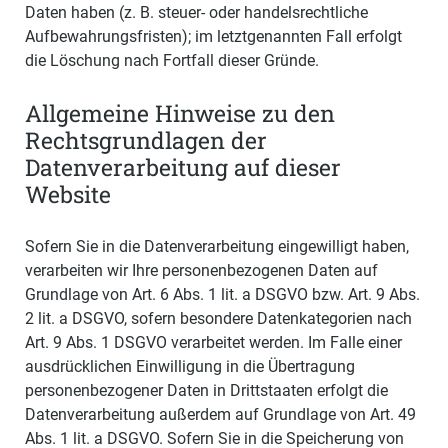
Daten haben (z. B. steuer- oder handelsrechtliche
Aufbewahrungsfristen); im letztgenannten Fall erfolgt
die Löschung nach Fortfall dieser Gründe.
Allgemeine Hinweise zu den
Rechtsgrundlagen der
Datenverarbeitung auf dieser
Website
Sofern Sie in die Datenverarbeitung eingewilligt haben,
verarbeiten wir Ihre personenbezogenen Daten auf
Grundlage von Art. 6 Abs. 1 lit. a DSGVO bzw. Art. 9 Abs.
2 lit. a DSGVO, sofern besondere Datenkategorien nach
Art. 9 Abs. 1 DSGVO verarbeitet werden. Im Falle einer
ausdrücklichen Einwilligung in die Übertragung
personenbezogener Daten in Drittstaaten erfolgt die
Datenverarbeitung außerdem auf Grundlage von Art. 49
Abs. 1 lit. a DSGVO. Sofern Sie in die Speicherung von