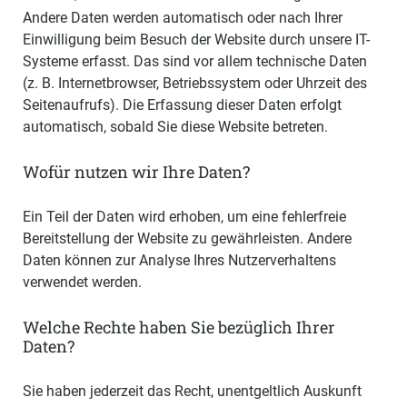
Andere Daten werden automatisch oder nach Ihrer
Einwilligung beim Besuch der Website durch unsere IT-
Systeme erfasst. Das sind vor allem technische Daten
(z. B. Internetbrowser, Betriebssystem oder Uhrzeit des
Seitenaufrufs). Die Erfassung dieser Daten erfolgt
automatisch, sobald Sie diese Website betreten.
Wofür nutzen wir Ihre Daten?
Ein Teil der Daten wird erhoben, um eine fehlerfreie
Bereitstellung der Website zu gewährleisten. Andere
Daten können zur Analyse Ihres Nutzerverhaltens
verwendet werden.
Welche Rechte haben Sie bezüglich Ihrer
Daten?
Sie haben jederzeit das Recht, unentgeltlich Auskunft