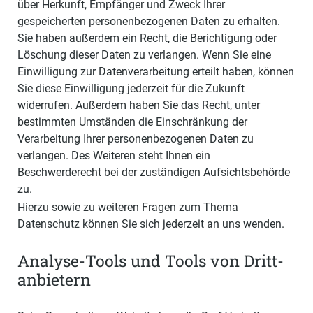
über Herkunft, Empfänger und Zweck Ihrer
gespeicherten personenbezogenen Daten zu erhalten.
Sie haben außerdem ein Recht, die Berichtigung oder
Löschung dieser Daten zu verlangen. Wenn Sie eine
Einwilligung zur Datenverarbeitung erteilt haben, können
Sie diese Einwilligung jederzeit für die Zukunft
widerrufen. Außerdem haben Sie das Recht, unter
bestimmten Umständen die Einschränkung der
Verarbeitung Ihrer personenbezogenen Daten zu
verlangen. Des Weiteren steht Ihnen ein
Beschwerderecht bei der zuständigen Aufsichtsbehörde
zu.
Hierzu sowie zu weiteren Fragen zum Thema
Datenschutz können Sie sich jederzeit an uns wenden.
Analyse-Tools und Tools von Dritt­
anbietern