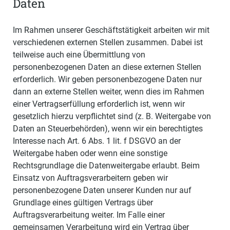
Daten
Im Rahmen unserer Geschäftstätigkeit arbeiten wir mit
verschiedenen externen Stellen zusammen. Dabei ist
teilweise auch eine Übermittlung von
personenbezogenen Daten an diese externen Stellen
erforderlich. Wir geben personenbezogene Daten nur
dann an externe Stellen weiter, wenn dies im Rahmen
einer Vertragserfüllung erforderlich ist, wenn wir
gesetzlich hierzu verpflichtet sind (z. B. Weitergabe von
Daten an Steuerbehörden), wenn wir ein berechtigtes
Interesse nach Art. 6 Abs. 1 lit. f DSGVO an der
Weitergabe haben oder wenn eine sonstige
Rechtsgrundlage die Datenweitergabe erlaubt. Beim
Einsatz von Auftragsverarbeitern geben wir
personenbezogene Daten unserer Kunden nur auf
Grundlage eines gültigen Vertrags über
Auftragsverarbeitung weiter. Im Falle einer
gemeinsamen Verarbeitung wird ein Vertrag über