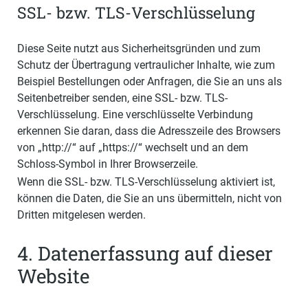
SSL- bzw. TLS-Verschlüsselung
Diese Seite nutzt aus Sicherheitsgründen und zum
Schutz der Übertragung vertraulicher Inhalte, wie zum
Beispiel Bestellungen oder Anfragen, die Sie an uns als
Seitenbetreiber senden, eine SSL- bzw. TLS-
Verschlüsselung. Eine verschlüsselte Verbindung
erkennen Sie daran, dass die Adresszeile des Browsers
von „http://“ auf „https://“ wechselt und an dem
Schloss-Symbol in Ihrer Browserzeile.
Wenn die SSL- bzw. TLS-Verschlüsselung aktiviert ist,
können die Daten, die Sie an uns übermitteln, nicht von
Dritten mitgelesen werden.
4. Datenerfassung auf dieser
Website