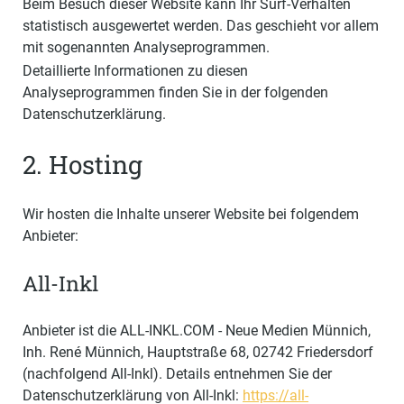
Beim Besuch dieser Website kann Ihr Surf-Verhalten
statistisch ausgewertet werden. Das geschieht vor allem
mit sogenannten Analyseprogrammen.
Detaillierte Informationen zu diesen
Analyseprogrammen finden Sie in der folgenden
Datenschutzerklärung.
2. Hosting
Wir hosten die Inhalte unserer Website bei folgendem
Anbieter:
All-Inkl
Anbieter ist die ALL-INKL.COM - Neue Medien Münnich,
Inh. René Münnich, Hauptstraße 68, 02742 Friedersdorf
(nachfolgend All-Inkl). Details entnehmen Sie der
Datenschutzerklärung von All-Inkl:
https://all-