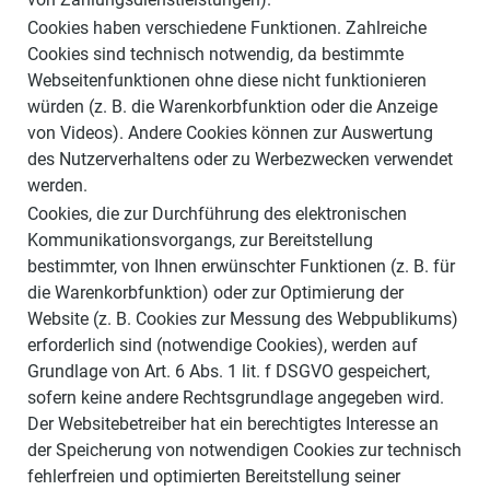
Cookies haben verschiedene Funktionen. Zahlreiche
Cookies sind technisch notwendig, da bestimmte
Webseitenfunktionen ohne diese nicht funktionieren
würden (z. B. die Warenkorbfunktion oder die Anzeige
von Videos). Andere Cookies können zur Auswertung
des Nutzerverhaltens oder zu Werbezwecken verwendet
werden.
Cookies, die zur Durchführung des elektronischen
Kommunikationsvorgangs, zur Bereitstellung
bestimmter, von Ihnen erwünschter Funktionen (z. B. für
die Warenkorbfunktion) oder zur Optimierung der
Website (z. B. Cookies zur Messung des Webpublikums)
erforderlich sind (notwendige Cookies), werden auf
Grundlage von Art. 6 Abs. 1 lit. f DSGVO gespeichert,
sofern keine andere Rechtsgrundlage angegeben wird.
Der Websitebetreiber hat ein berechtigtes Interesse an
der Speicherung von notwendigen Cookies zur technisch
fehlerfreien und optimierten Bereitstellung seiner