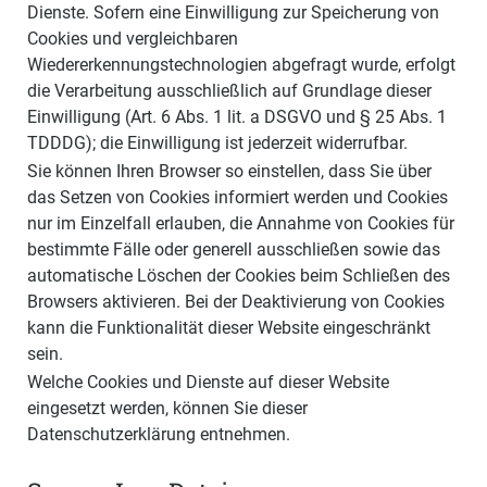
Dienste. Sofern eine Einwilligung zur Speicherung von
Cookies und vergleichbaren
Wiedererkennungstechnologien abgefragt wurde, erfolgt
die Verarbeitung ausschließlich auf Grundlage dieser
Einwilligung (Art. 6 Abs. 1 lit. a DSGVO und § 25 Abs. 1
TDDDG); die Einwilligung ist jederzeit widerrufbar.
Sie können Ihren Browser so einstellen, dass Sie über
das Setzen von Cookies informiert werden und Cookies
nur im Einzelfall erlauben, die Annahme von Cookies für
bestimmte Fälle oder generell ausschließen sowie das
automatische Löschen der Cookies beim Schließen des
Browsers aktivieren. Bei der Deaktivierung von Cookies
kann die Funktionalität dieser Website eingeschränkt
sein.
Welche Cookies und Dienste auf dieser Website
eingesetzt werden, können Sie dieser
Datenschutzerklärung entnehmen.