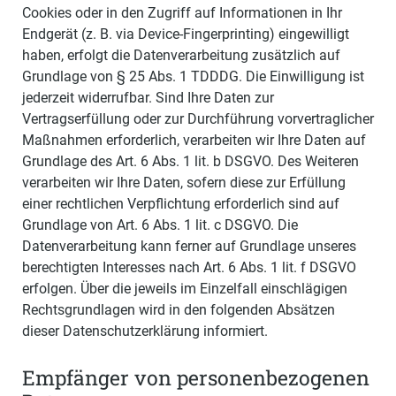
Cookies oder in den Zugriff auf Informationen in Ihr
Endgerät (z. B. via Device-Fingerprinting) eingewilligt
haben, erfolgt die Datenverarbeitung zusätzlich auf
Grundlage von § 25 Abs. 1 TDDDG. Die Einwilligung ist
jederzeit widerrufbar. Sind Ihre Daten zur
Vertragserfüllung oder zur Durchführung vorvertraglicher
Maßnahmen erforderlich, verarbeiten wir Ihre Daten auf
Grundlage des Art. 6 Abs. 1 lit. b DSGVO. Des Weiteren
verarbeiten wir Ihre Daten, sofern diese zur Erfüllung
einer rechtlichen Verpflichtung erforderlich sind auf
Grundlage von Art. 6 Abs. 1 lit. c DSGVO. Die
Datenverarbeitung kann ferner auf Grundlage unseres
berechtigten Interesses nach Art. 6 Abs. 1 lit. f DSGVO
erfolgen. Über die jeweils im Einzelfall einschlägigen
Rechtsgrundlagen wird in den folgenden Absätzen
dieser Datenschutzerklärung informiert.
Empfänger von personenbezogenen