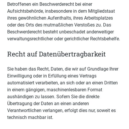
Betroffenen ein Beschwerderecht bei einer
Aufsichtsbehörde, insbesondere in dem Mitgliedstaat
ihres gewöhnlichen Aufenthalts, ihres Arbeitsplatzes
oder des Orts des mutmaßlichen Verstoßes zu. Das
Beschwerderecht besteht unbeschadet anderweitiger
verwaltungsrechtlicher oder gerichtlicher Rechtsbehelfe.
Recht auf Daten­übertrag­barkeit
Sie haben das Recht, Daten, die wir auf Grundlage Ihrer
Einwilligung oder in Erfüllung eines Vertrags
automatisiert verarbeiten, an sich oder an einen Dritten
in einem gängigen, maschinenlesbaren Format
aushändigen zu lassen. Sofern Sie die direkte
Übertragung der Daten an einen anderen
Verantwortlichen verlangen, erfolgt dies nur, soweit es
technisch machbar ist.