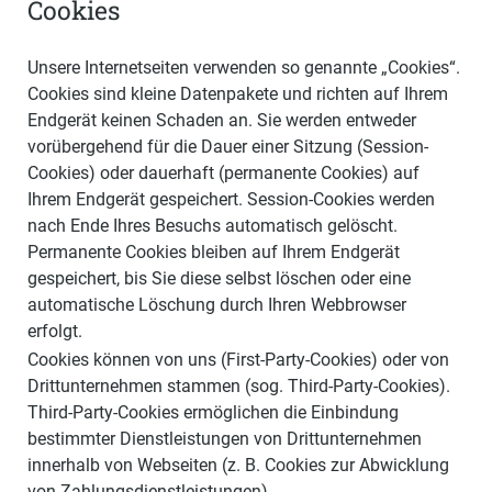
Cookies
Unsere Internetseiten verwenden so genannte „Cookies“.
Cookies sind kleine Datenpakete und richten auf Ihrem
Endgerät keinen Schaden an. Sie werden entweder
vorübergehend für die Dauer einer Sitzung (Session-
Cookies) oder dauerhaft (permanente Cookies) auf
Ihrem Endgerät gespeichert. Session-Cookies werden
nach Ende Ihres Besuchs automatisch gelöscht.
Permanente Cookies bleiben auf Ihrem Endgerät
gespeichert, bis Sie diese selbst löschen oder eine
automatische Löschung durch Ihren Webbrowser
erfolgt.
Cookies können von uns (First-Party-Cookies) oder von
Drittunternehmen stammen (sog. Third-Party-Cookies).
Third-Party-Cookies ermöglichen die Einbindung
bestimmter Dienstleistungen von Drittunternehmen
innerhalb von Webseiten (z. B. Cookies zur Abwicklung
von Zahlungsdienstleistungen).