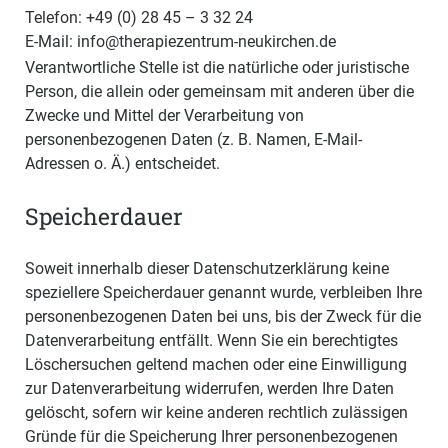
Telefon: +49 (0) 28 45 – 3 32 24
E-Mail: info@therapiezentrum-neukirchen.de
Verantwortliche Stelle ist die natürliche oder juristische
Person, die allein oder gemeinsam mit anderen über die
Zwecke und Mittel der Verarbeitung von
personenbezogenen Daten (z. B. Namen, E-Mail-
Adressen o. Ä.) entscheidet.
Speicherdauer
Soweit innerhalb dieser Datenschutzerklärung keine
speziellere Speicherdauer genannt wurde, verbleiben Ihre
personenbezogenen Daten bei uns, bis der Zweck für die
Datenverarbeitung entfällt. Wenn Sie ein berechtigtes
Löschersuchen geltend machen oder eine Einwilligung
zur Datenverarbeitung widerrufen, werden Ihre Daten
gelöscht, sofern wir keine anderen rechtlich zulässigen
Gründe für die Speicherung Ihrer personenbezogenen