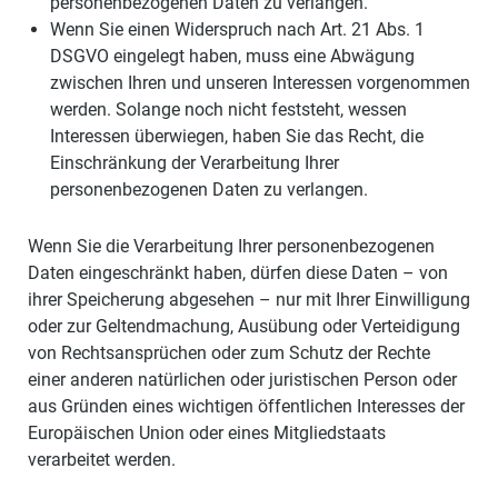
personenbezogenen Daten zu verlangen.
Wenn Sie einen Widerspruch nach Art. 21 Abs. 1
DSGVO eingelegt haben, muss eine Abwägung
zwischen Ihren und unseren Interessen vorgenommen
werden. Solange noch nicht feststeht, wessen
Interessen überwiegen, haben Sie das Recht, die
Einschränkung der Verarbeitung Ihrer
personenbezogenen Daten zu verlangen.
Wenn Sie die Verarbeitung Ihrer personenbezogenen
Daten eingeschränkt haben, dürfen diese Daten – von
ihrer Speicherung abgesehen – nur mit Ihrer Einwilligung
oder zur Geltendmachung, Ausübung oder Verteidigung
von Rechtsansprüchen oder zum Schutz der Rechte
einer anderen natürlichen oder juristischen Person oder
aus Gründen eines wichtigen öffentlichen Interesses der
Europäischen Union oder eines Mitgliedstaats
verarbeitet werden.