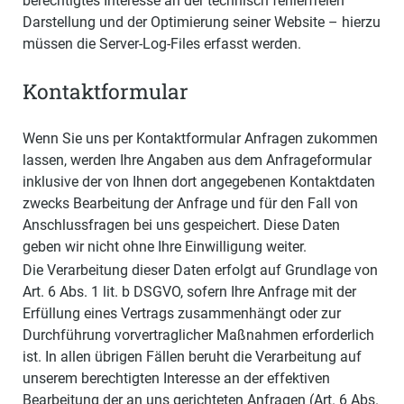
berechtigtes Interesse an der technisch fehlerfreien
Darstellung und der Optimierung seiner Website – hierzu
müssen die Server-Log-Files erfasst werden.
Kontaktformular
Wenn Sie uns per Kontaktformular Anfragen zukommen
lassen, werden Ihre Angaben aus dem Anfrageformular
inklusive der von Ihnen dort angegebenen Kontaktdaten
zwecks Bearbeitung der Anfrage und für den Fall von
Anschlussfragen bei uns gespeichert. Diese Daten
geben wir nicht ohne Ihre Einwilligung weiter.
Die Verarbeitung dieser Daten erfolgt auf Grundlage von
Art. 6 Abs. 1 lit. b DSGVO, sofern Ihre Anfrage mit der
Erfüllung eines Vertrags zusammenhängt oder zur
Durchführung vorvertraglicher Maßnahmen erforderlich
ist. In allen übrigen Fällen beruht die Verarbeitung auf
unserem berechtigten Interesse an der effektiven
Bearbeitung der an uns gerichteten Anfragen (Art. 6 Abs.