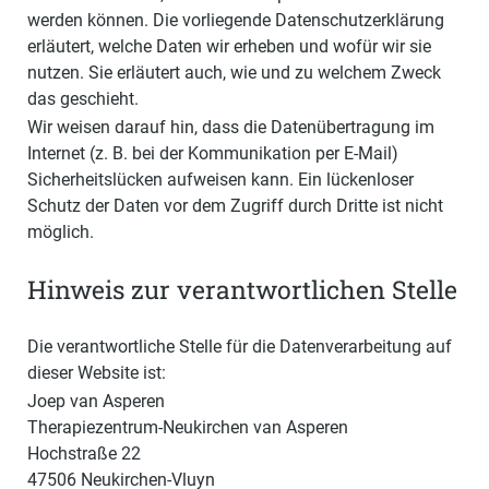
werden können. Die vorliegende Datenschutzerklärung
erläutert, welche Daten wir erheben und wofür wir sie
nutzen. Sie erläutert auch, wie und zu welchem Zweck
das geschieht.
Wir weisen darauf hin, dass die Datenübertragung im
Internet (z. B. bei der Kommunikation per E-Mail)
Sicherheitslücken aufweisen kann. Ein lückenloser
Schutz der Daten vor dem Zugriff durch Dritte ist nicht
möglich.
Hinweis zur verantwortlichen Stelle
Die verantwortliche Stelle für die Datenverarbeitung auf
dieser Website ist:
Joep van Asperen
Therapiezentrum-Neukirchen van Asperen
Hochstraße 22
47506 Neukirchen-Vluyn