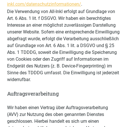
inkl.com/datenschutzinformationen/
.
Die Verwendung von All-Inkl erfolgt auf Grundlage von
Art. 6 Abs. 1 lit. f DSGVO. Wir haben ein berechtigtes
Interesse an einer möglichst zuverlässigen Darstellung
unserer Website. Sofern eine entsprechende Einwilligung
abgefragt wurde, erfolgt die Verarbeitung ausschließlich
auf Grundlage von Art. 6 Abs. 1 lit. a DSGVO und § 25
Abs. 1 TDDDG, soweit die Einwilligung die Speicherung
von Cookies oder den Zugriff auf Informationen im
Endgerät des Nutzers (z. B. Device-Fingerprinting) im
Sinne des TDDDG umfasst. Die Einwilligung ist jederzeit
widerrufbar.
Auftragsverarbeitung
Wir haben einen Vertrag über Auftragsverarbeitung
(AVV) zur Nutzung des oben genannten Dienstes
geschlossen. Hierbei handelt es sich um einen