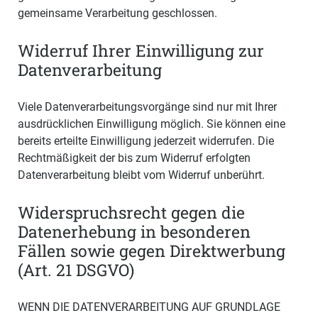
gemeinsame Verarbeitung geschlossen.
Widerruf Ihrer Einwilligung zur
Datenverarbeitung
Viele Datenverarbeitungsvorgänge sind nur mit Ihrer
ausdrücklichen Einwilligung möglich. Sie können eine
bereits erteilte Einwilligung jederzeit widerrufen. Die
Rechtmäßigkeit der bis zum Widerruf erfolgten
Datenverarbeitung bleibt vom Widerruf unberührt.
Widerspruchsrecht gegen die
Datenerhebung in besonderen
Fällen sowie gegen Direktwerbung
(Art. 21 DSGVO)
WENN DIE DATENVERARBEITUNG AUF GRUNDLAGE